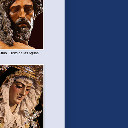
Stmo. Cristo de las Aguas