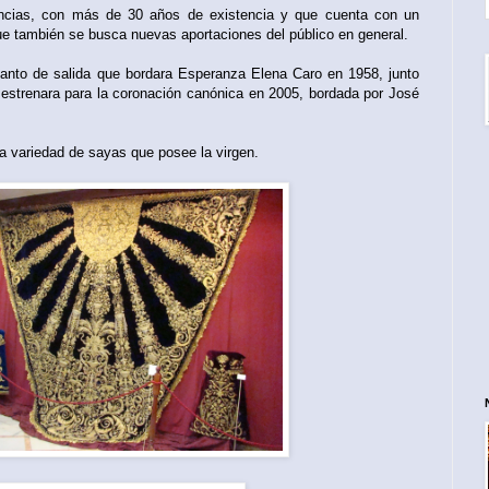
encias, con más de 30 años de existencia y que cuenta con un
ue también se busca nuevas aportaciones del público en general.
anto de salida que bordara Esperanza Elena Caro en 1958, junto
estrenara para la coronación canónica en 2005, bordada por José
 variedad de sayas que posee la virgen.