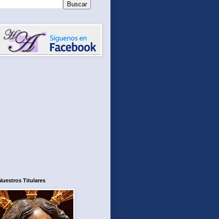
Nuestros Titulares